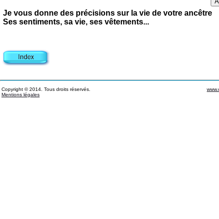
Je vous donne des précisions sur la vie de votre ancêtre
Ses sentiments, sa vie, ses vêtements...
Copyright © 2014. Tous droits réservés.
www.c
Mentions légales