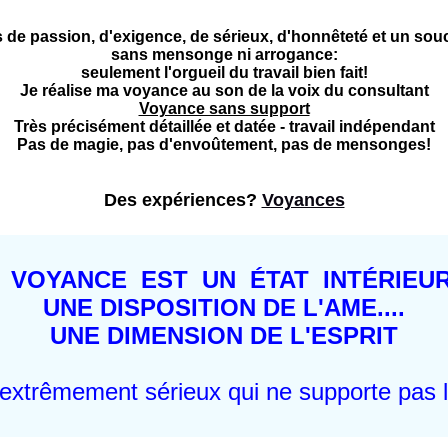
de passion, d'exigence, de sérieux, d'honnêteté et un souci 
sans mensonge ni arrogance:
seulement l'orgueil du travail bien fait!
Je réalise ma voyance au son de la voix du consultant
Voyance sans support
Très précisément détaillée et datée - travail indépendant
Pas de magie, pas d'envoûtement, pas de mensonges!
Des expériences?
Voyances
 VOYANCE EST UN ÉTAT INTÉRIEU
UNE DISPOSITION DE L'AME....
UNE DIMENSION DE L'ESPRIT
t extrêmement sérieux qui ne supporte pas 