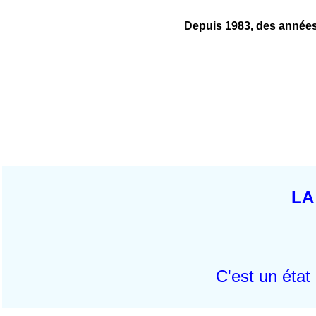
Depuis 1983, des années 
LA
C'est un éta