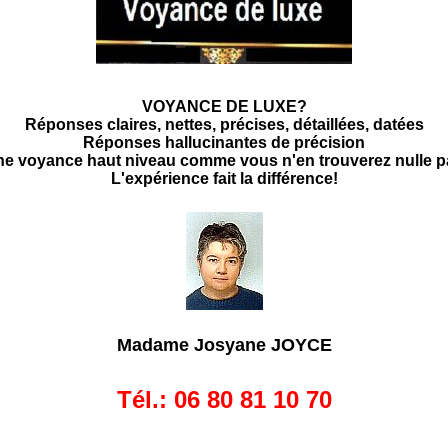
VOYANCE DE LUXE?
Réponses claires, nettes, précises, détaillées, datées
Réponses hallucinantes de précision
e voyance haut niveau comme vous n'en trouverez nulle p
L'expérience fait la différence!
Madame Josyane JOYCE
Tél.: 06 80 81 10 70