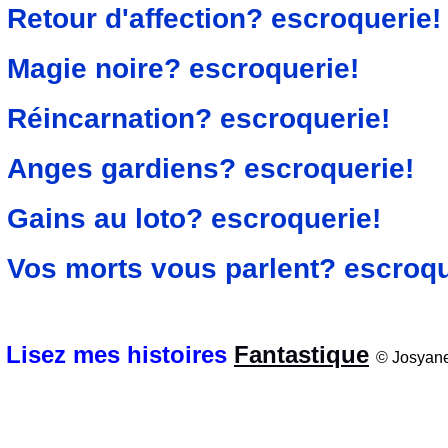
Retour d'affection? escroquerie!
Magie noire? escroquerie!
Réincarnation? escroquerie!
Anges gardiens? escroquerie!
Gains au loto? escroquerie!
Vos morts vous parlent? escroqu
Lisez mes histoires
Fantastique
© Josyan