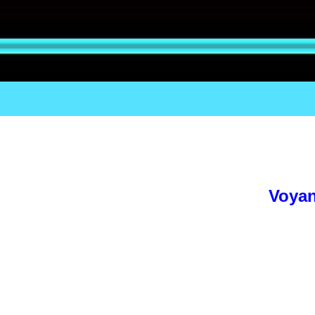
Voyan